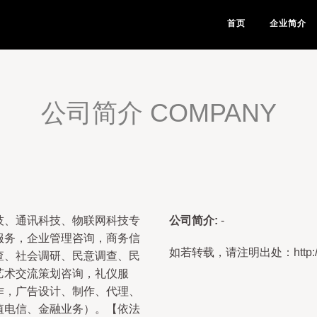
首页
企业简介
公司简介 COMPANY
技、通讯科技、物联网科技专
公司简介:
-
服务，企业管理咨询，商务信
如若转载，请注明出处：http://www.c
查、社会调研、民意调查、民
艺术交流策划咨询，礼仪服
作，广告设计、制作、代理、
值电信、金融业务）。【依法