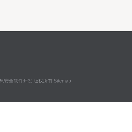
息安全软件开发
版权所有
Sitemap