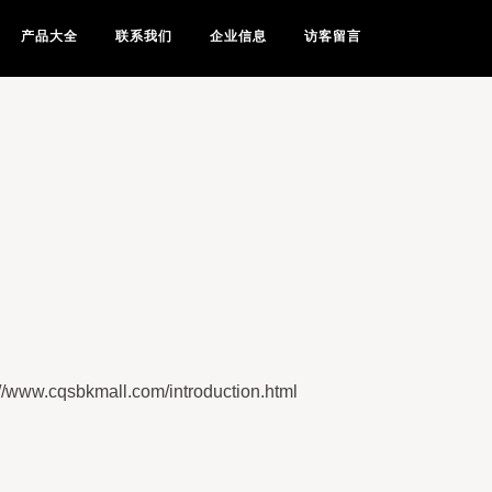
产品大全
联系我们
企业信息
访客留言
qsbkmall.com/introduction.html