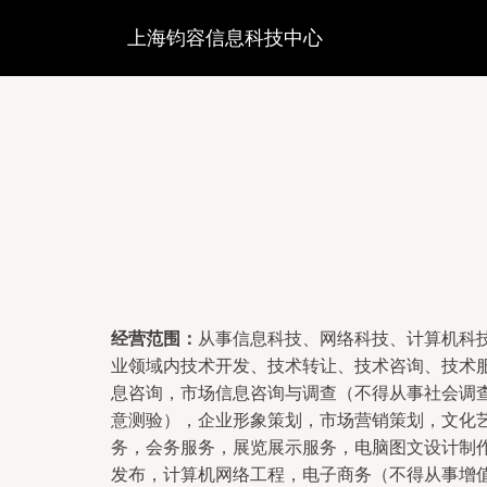
上海钧容信息科技中心
经营范围：
从事信息科技、网络科技、计算机科
业领域内技术开发、技术转让、技术咨询、技术
息咨询，市场信息咨询与调查（不得从事社会调
意测验），企业形象策划，市场营销策划，文化
务，会务服务，展览展示服务，电脑图文设计制
发布，计算机网络工程，电子商务（不得从事增